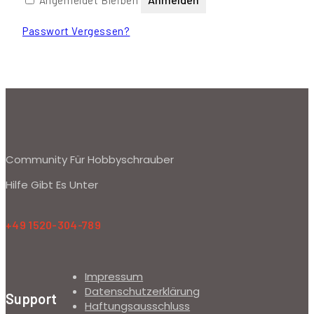
Passwort Vergessen?
Community Für Hobbyschrauber
Hilfe Gibt Es Unter
+49 1520-304-789
Impressum
Datenschutzerklärung
Support
Haftungsausschluss