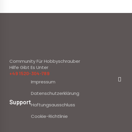
Community Für Hobbyschrauber
Hilfe Gibt Es Unter
+49 1520-304-789
Impressum
Datenschutzerklärung
Support
Haftungsausschluss
Cookie-Richtlinie