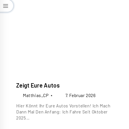
Zeigt Eure Autos
Matthias_CP
7. Februar 2026
Hier Könnt Ihr Eure Autos Vorstellen! Ich Mach
Dann Mal Den Anfang: Ich Fahre Seit Oktober
2025…