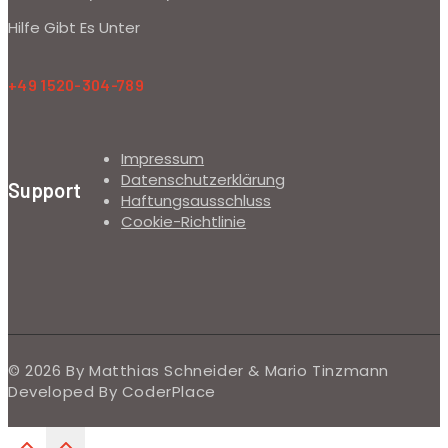
Hilfe Gibt Es Unter
+49 1520-304-789
Impressum
Datenschutzerklärung
Support
Haftungsausschluss
Cookie-Richtlinie
© 2026 By Matthias Schneider & Mario Tinzmann
Developed By CoderPlace