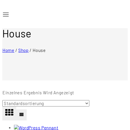
House
Home
/
Shop
/
House
Einzelnes Ergebnis Wird Angezeigt